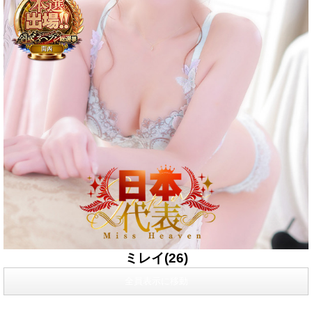
ミレイ(26)
全員表示に移動