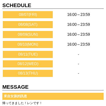
SCHEDULE
08/07(FRI)
16:00～23:59
08/08(SAT)
16:00～23:59
08/09(SUN)
16:00～23:59
08/10(MON)
16:00～23:59
08/11(TUE)
-
08/12(WED)
-
08/13(THU)
-
MESSAGE
來自女孩的訊息
帰ってきました！レンです！