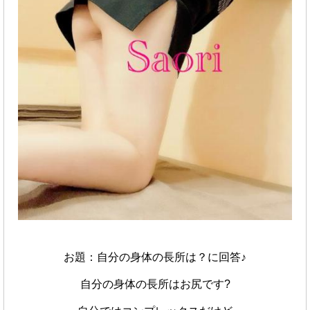
お題：自分の身体の長所は？に回答♪
自分の身体の長所はお尻です?