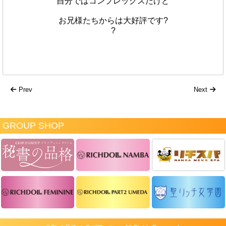
自分ではコンプレックスだけど
お兄様たちからは大好評です?
?
Prev
Next
GROUP SHOP