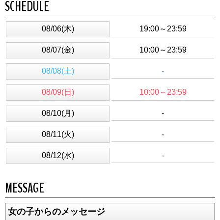
SCHEDULE
08/06(木)
19:00～23:59
08/07(金)
10:00～23:59
08/08(土)
-
08/09(日)
10:00～23:59
08/10(月)
-
08/11(火)
-
08/12(水)
-
MESSAGE
女の子からのメッセージ